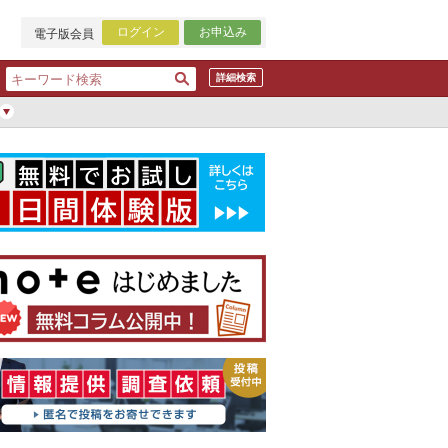
ログイン
お申込み
電子版会員
詳細検索