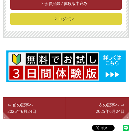
会員登録 / 体験版申込み
ログイン
← 前の記事へ
次の記事へ →
2025年6月24日
2025年6月24日