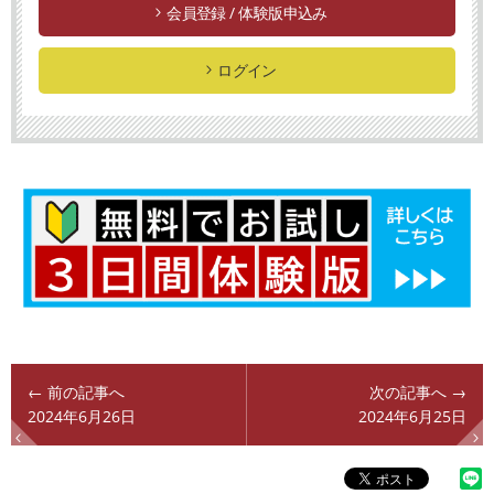
会員登録 / 体験版申込み
ログイン
← 前の記事へ
次の記事へ →
2024年6月26日
2024年6月25日