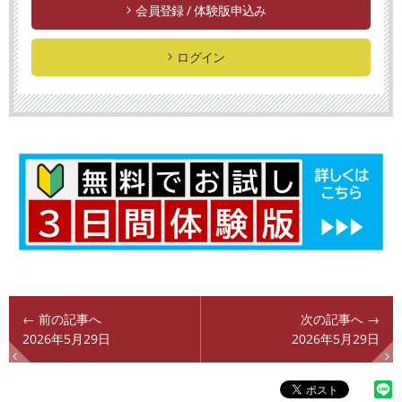
会員登録 / 体験版申込み
ログイン
← 前の記事へ
次の記事へ →
2026年5月29日
2026年5月29日