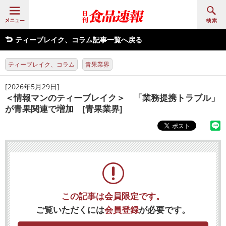
ティーブレイク、コラム記事一覧へ戻る
ティーブレイク、コラム
青果業界
[2026年5月29日]
＜情報マンのティーブレイク＞ 「業務提携トラブル」
が青果関連で増加 [青果業界]
この記事は会員限定です。
ご覧いただくには
会員登録
が必要です。