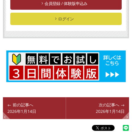
会員登録 / 体験版申込み
ログイン
← 前の記事へ
次の記事へ →
2026年1月14日
2026年1月14日