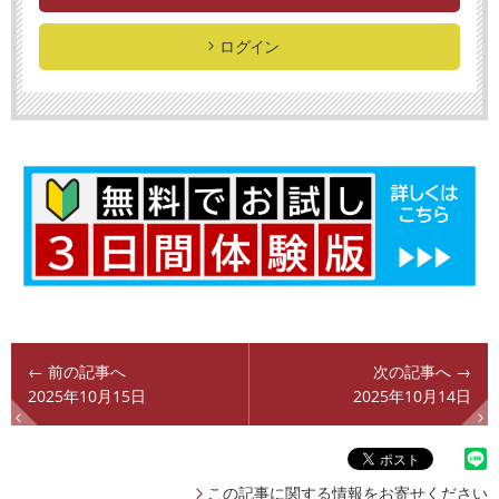
ログイン
← 前の記事へ
次の記事へ →
2025年10月15日
2025年10月14日
この記事に関する情報をお寄せください