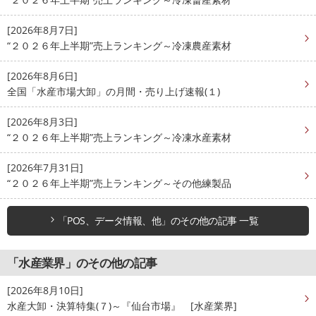
[2026年8月7日]
“２０２６年上半期”売上ランキング～冷凍農産素材
[2026年8月6日]
全国「水産市場大卸」の月間・売り上げ速報(１)
[2026年8月3日]
“２０２６年上半期”売上ランキング～冷凍水産素材
[2026年7月31日]
“２０２６年上半期”売上ランキング～その他練製品
「POS、データ情報、他」のその他の記事 一覧
「水産業界」のその他の記事
[2026年8月10日]
水産大卸・決算特集(７)～『仙台市場』 [水産業界]