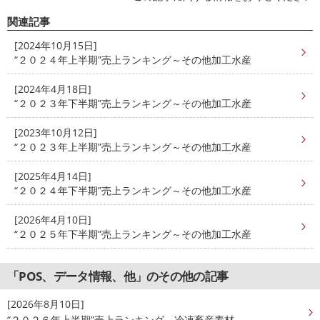
関連記事
[2024年10月15日]
“２０２４年上半期”売上ランキング～その他加工水産
[2024年4月18日]
“２０２３年下半期”売上ランキング～その他加工水産
[2023年10月12日]
“２０２３年上半期”売上ランキング～その他加工水産
[2025年4月14日]
“２０２４年下半期”売上ランキング～その他加工水産
[2026年4月10日]
“２０２５年下半期”売上ランキング～その他加工水産
「POS、データ情報、他」のその他の記事
[2026年8月10日]
“２０２６年上半期”売上ランキング～冷凍畜産素材