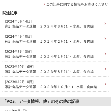
この記事に関する情報をお寄せください
関連記事
[2024年5月14日]
家計食品データ速報・２０２４年３月(１)～水産、食肉編
[2024年4月10日]
家計食品データ速報・２０２４年２月(１)～水産、食肉編
[2024年3月13日]
家計食品データ速報・２０２４年１月(１)～水産、食肉編
[2023年10月16日]
家計食品データ速報・２０２３年８月(１)～水産、食肉編
[2023年12月18日]
家計食品データ速報・２０２３年１０月(１)～水産、食肉編
「POS、データ情報、他」のその他の記事
[2026年8月7日]