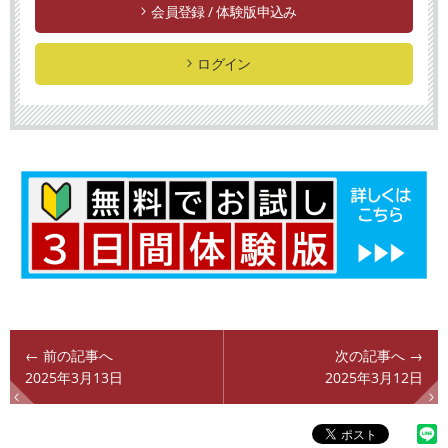
会員登録 / 体験版申込み
ログイン
← 前の記事へ
次の記事へ →
2025年3月13日
2025年3月12日