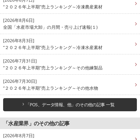
“２０２６年上半期”売上ランキング～冷凍農産素材
[2026年8月6日]
全国「水産市場大卸」の月間・売り上げ速報(１)
[2026年8月3日]
“２０２６年上半期”売上ランキング～冷凍水産素材
[2026年7月31日]
“２０２６年上半期”売上ランキング～その他練製品
[2026年7月30日]
“２０２６年上半期”売上ランキング～その他水物
「POS、データ情報、他」のその他の記事 一覧
「水産業界」のその他の記事
[2026年8月7日]