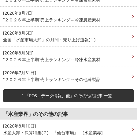
[2026年8月7日]
“２０２６年上半期”売上ランキング～冷凍農産素材
[2026年8月6日]
全国「水産市場大卸」の月間・売り上げ速報(１)
[2026年8月3日]
“２０２６年上半期”売上ランキング～冷凍水産素材
[2026年7月31日]
“２０２６年上半期”売上ランキング～その他練製品
「POS、データ情報、他」のその他の記事 一覧
「水産業界」のその他の記事
[2026年8月10日]
水産大卸・決算特集(７)～『仙台市場』 [水産業界]