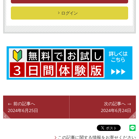
ログイン
← 前の記事へ
次の記事へ →
2024年6月25日
2024年6月24日
この記事に関する情報をお寄せください