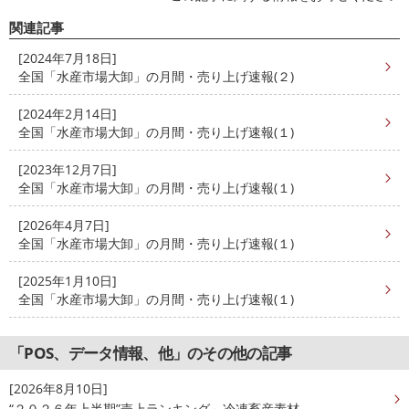
関連記事
[2024年7月18日]
全国「水産市場大卸」の月間・売り上げ速報(２)
[2024年2月14日]
全国「水産市場大卸」の月間・売り上げ速報(１)
[2023年12月7日]
全国「水産市場大卸」の月間・売り上げ速報(１)
[2026年4月7日]
全国「水産市場大卸」の月間・売り上げ速報(１)
[2025年1月10日]
全国「水産市場大卸」の月間・売り上げ速報(１)
「POS、データ情報、他」のその他の記事
[2026年8月10日]
“２０２６年上半期”売上ランキング～冷凍畜産素材