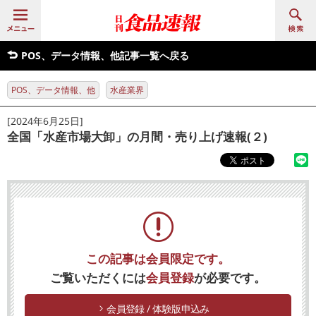
POS、データ情報、他記事一覧へ戻る
POS、データ情報、他
水産業界
[2024年6月25日]
全国「水産市場大卸」の月間・売り上げ速報(２)
この記事は会員限定です。
ご覧いただくには
会員登録
が必要です。
会員登録 / 体験版申込み