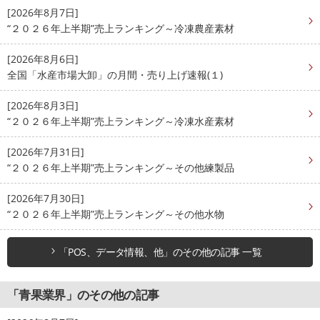
[2026年8月7日]
“２０２６年上半期”売上ランキング～冷凍農産素材
[2026年8月6日]
全国「水産市場大卸」の月間・売り上げ速報(１)
[2026年8月3日]
“２０２６年上半期”売上ランキング～冷凍水産素材
[2026年7月31日]
“２０２６年上半期”売上ランキング～その他練製品
[2026年7月30日]
“２０２６年上半期”売上ランキング～その他水物
「POS、データ情報、他」のその他の記事 一覧
「青果業界」のその他の記事