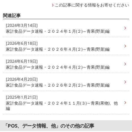
この記事に関する情報をお寄せください
関連記事
[2024年3月14日]
家計食品データ速報・２０２４年１月(２)～青果(野菜)編
[2026年6月18日]
家計食品データ速報・２０２６年４月(２)～青果(野菜)編
[2024年6月19日]
家計食品データ速報・２０２４年４月(２)～青果(野菜)編
[2026年4月20日]
家計食品データ速報・２０２６年２月(２)～青果(野菜)編
[2025年1月21日]
家計食品データ速報・２０２４年１１月(３)～青果(果物)、他
編
「POS、データ情報、他」のその他の記事