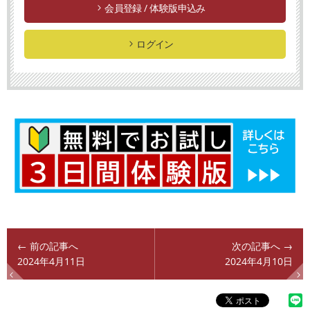
会員登録 / 体験版申込み
ログイン
← 前の記事へ
次の記事へ →
2024年4月11日
2024年4月10日