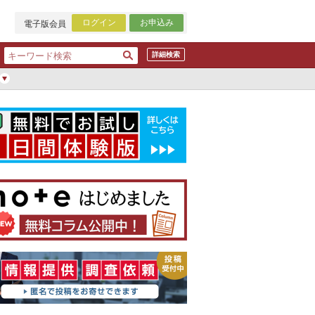
ログイン
お申込み
電子版会員
詳細検索