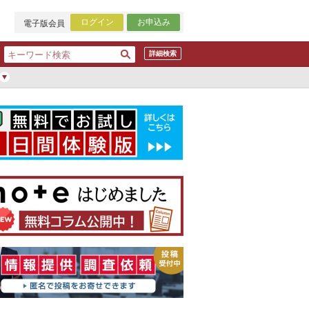
ログイン
お申込み
電子版会員
詳細検索