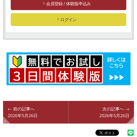
会員登録 / 体験版申込み
ログイン
← 前の記事へ
次の記事へ →
2026年5月26日
2026年5月26日