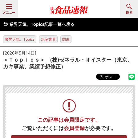
業界天気、Topics記事一覧へ戻る
業界天気、Topics
水産業界
関東
[2026年5月14日]
＜Ｔｏｐｉｃｓ＞ (株)ゼネラル・オイスター（東京、
カキ事業、業績予想修正）
この記事は会員限定です。
ご覧いただくには
会員登録
が必要です。