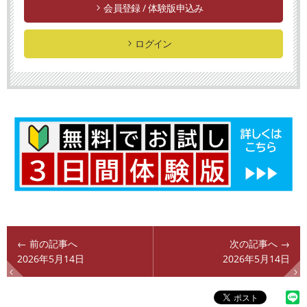
会員登録 / 体験版申込み
ログイン
← 前の記事へ
次の記事へ →
2026年5月14日
2026年5月14日