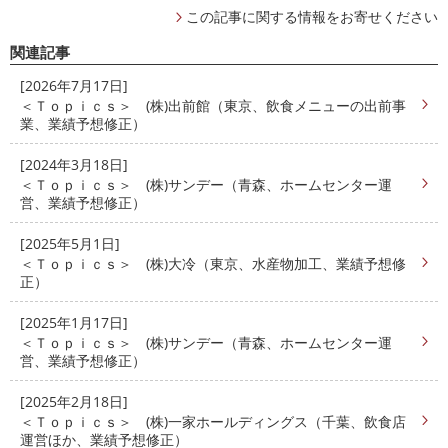
この記事に関する情報をお寄せください
関連記事
[2026年7月17日]
＜Ｔｏｐｉｃｓ＞ (株)出前館（東京、飲食メニューの出前事
業、業績予想修正）
[2024年3月18日]
＜Ｔｏｐｉｃｓ＞ (株)サンデー（青森、ホームセンター運
営、業績予想修正）
[2025年5月1日]
＜Ｔｏｐｉｃｓ＞ (株)大冷（東京、水産物加工、業績予想修
正）
[2025年1月17日]
＜Ｔｏｐｉｃｓ＞ (株)サンデー（青森、ホームセンター運
営、業績予想修正）
[2025年2月18日]
＜Ｔｏｐｉｃｓ＞ (株)一家ホールディングス（千葉、飲食店
運営ほか、業績予想修正）