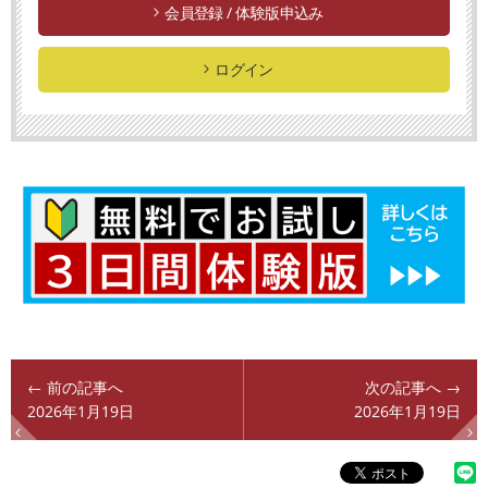
会員登録 / 体験版申込み
ログイン
← 前の記事へ
次の記事へ →
2026年1月19日
2026年1月19日