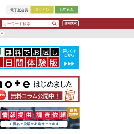
ログイン
お申込み
電子版会員
詳細検索