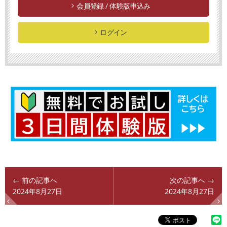
会員登録 / 体験版申込み
ログイン
← 前の記事へ
次の記事へ →
2024年8月27日
2024年8月27日