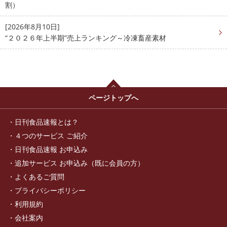
割）
[2026年8月10日]
“２０２６年上半期”売上ランキング～冷凍畜産素材
ページトップへ
日刊食品速報とは？
４つのサービス ご紹介
日刊食品速報 お申込み
追加サービス お申込み（既に会員の方）
よくあるご質問
プライバシーポリシー
利用規約
会社案内