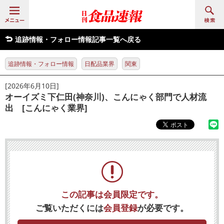
追跡情報・フォロー情報記事一覧へ戻る
追跡情報・フォロー情報
日配品業界
関東
[2026年6月10日]
オーイズミ下仁田(神奈川)、こんにゃく部門で人材流
出 [こんにゃく業界]
この記事は会員限定です。
ご覧いただくには
会員登録
が必要です。