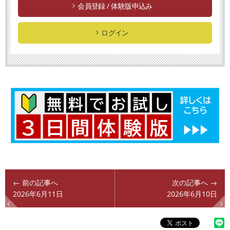
会員登録 / 体験版申込み
ログイン
← 前の記事へ
次の記事へ →
2026年6月11日
2026年6月10日