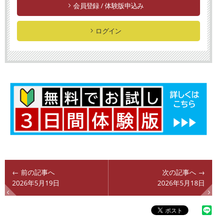
会員登録 / 体験版申込み
ログイン
← 前の記事へ
次の記事へ →
2026年5月19日
2026年5月18日