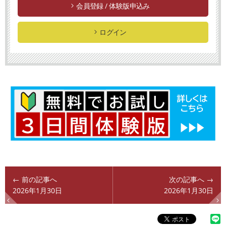
会員登録 / 体験版申込み
ログイン
← 前の記事へ
次の記事へ →
2026年1月30日
2026年1月30日