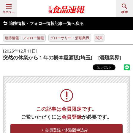
追跡情報・フォロー情報記事一覧へ戻る
追跡情報・フォロー情報
グローサリー・酒類業界
関東
[2025年12月11日]
突然の休業から１年の橋本屋酒販(埼玉) [酒類業界]
この記事は会員限定です。
ご覧いただくには
会員登録
が必要です。
会員登録 / 体験版申込み