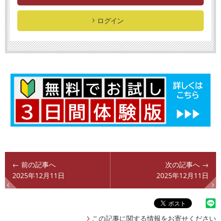
ログイン
← 前の記事へ
次の記事へ →
2025年12月11日
2025年12月11日
この記事に関する情報をお寄せください