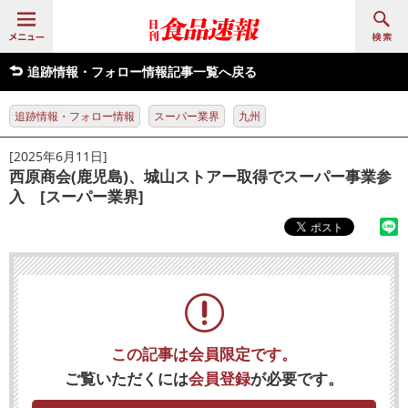
追跡情報・フォロー情報記事一覧へ戻る
追跡情報・フォロー情報
スーパー業界
九州
[2025年6月11日]
西原商会(鹿児島)、城山ストアー取得でスーパー事業参
入 [スーパー業界]
この記事は会員限定です。
ご覧いただくには
会員登録
が必要です。