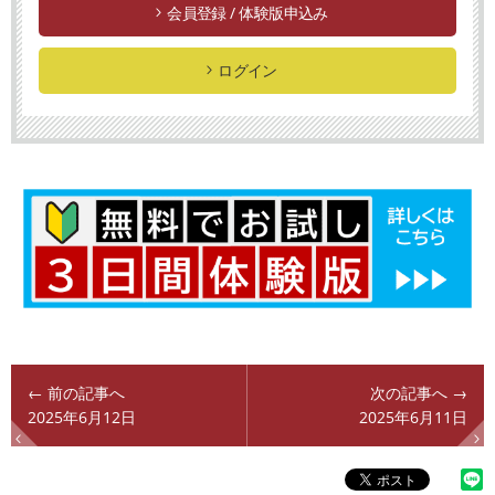
会員登録 / 体験版申込み
ログイン
← 前の記事へ
次の記事へ →
2025年6月12日
2025年6月11日