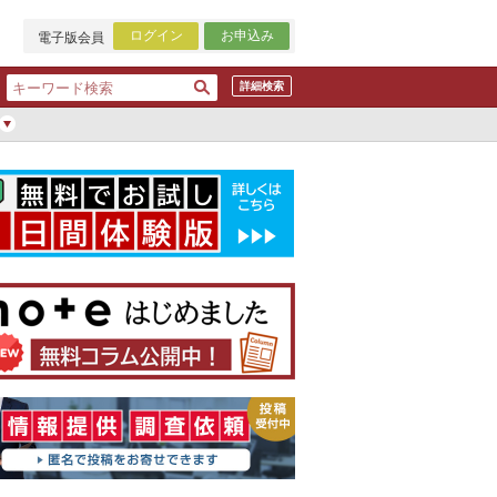
ログイン
お申込み
電子版会員
詳細検索