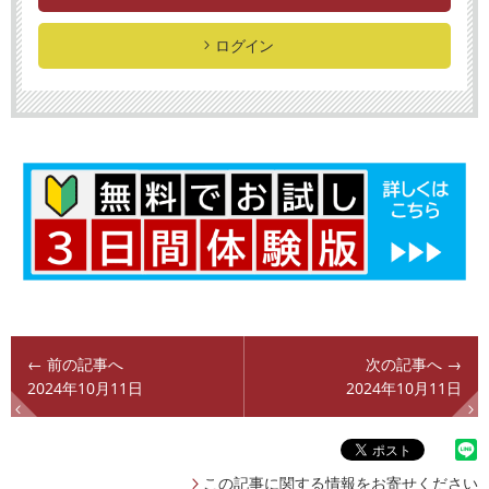
ログイン
← 前の記事へ
次の記事へ →
2024年10月11日
2024年10月11日
この記事に関する情報をお寄せください