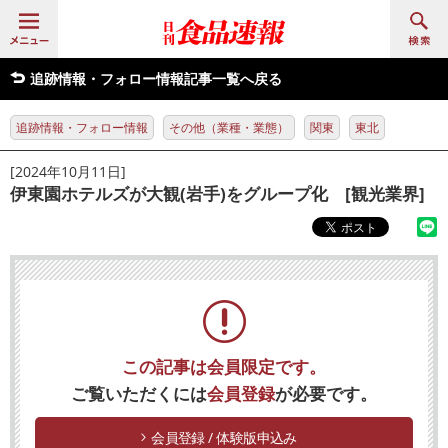
追跡情報・フォロー情報記事一覧へ戻る
追跡情報・フォロー情報
その他（業種・業態）
関東
東北
[2024年10月11日]
伊東園ホテルズが大観(岩手)をグループ化 [観光業界]
この記事は会員限定です。
ご覧いただくには
会員登録
が必要です。
会員登録 / 体験版申込み