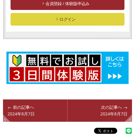
会員登録 / 体験版申込み
ログイン
← 前の記事へ
次の記事へ →
2024年8月7日
2024年8月7日