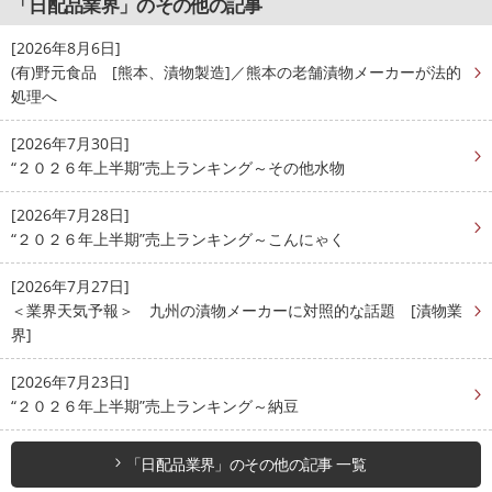
「日配品業界」のその他の記事
[2026年8月6日]
(有)野元食品 [熊本、漬物製造]／熊本の老舗漬物メーカーが法的
処理へ
[2026年7月30日]
“２０２６年上半期”売上ランキング～その他水物
[2026年7月28日]
“２０２６年上半期”売上ランキング～こんにゃく
[2026年7月27日]
＜業界天気予報＞ 九州の漬物メーカーに対照的な話題 [漬物業
界]
[2026年7月23日]
“２０２６年上半期”売上ランキング～納豆
「日配品業界」のその他の記事 一覧