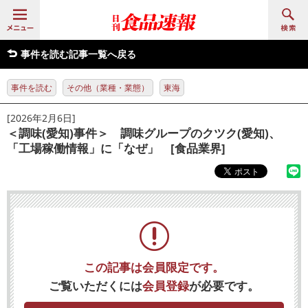
事件を読む記事一覧へ戻る
事件を読む
その他（業種・業態）
東海
[2026年2月6日]
＜調味(愛知)事件＞ 調味グループのクツク(愛知)、
「工場稼働情報」に「なぜ」 [食品業界]
この記事は会員限定です。
ご覧いただくには
会員登録
が必要です。