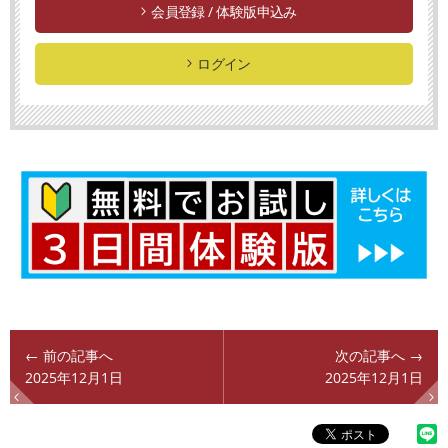
会員登録 / 体験版申込み
ログイン
← 前の記事へ
次の記事へ →
2025年12月1日
2025年12月1日