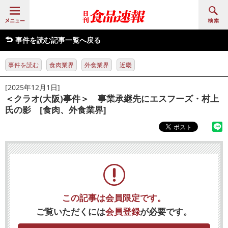
事件を読む記事一覧へ戻る
事件を読む
食肉業界
外食業界
近畿
[2025年12月1日]
＜クラオ(大阪)事件＞ 事業承継先にエスフーズ・村上
氏の影 [食肉、外食業界]
この記事は会員限定です。
ご覧いただくには
会員登録
が必要です。