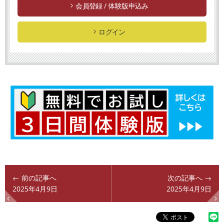
会員登録 / 体験版申込み
ログイン
← 前の記事へ
次の記事へ →
2025年4月9日
2025年4月9日