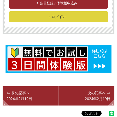
会員登録 / 体験版申込み
ログイン
← 前の記事へ
次の記事へ →
2024年2月19日
2024年2月19日