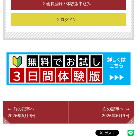
会員登録 / 体験版申込み
ログイン
← 前の記事へ
次の記事へ →
2026年6月9日
2026年6月9日