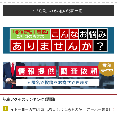
「近畿」のその他の記事 一覧
記事アクセスランキング (週間)
イトーヨーカ堂(東京)は復活しつつあるのか [スーパー業界]