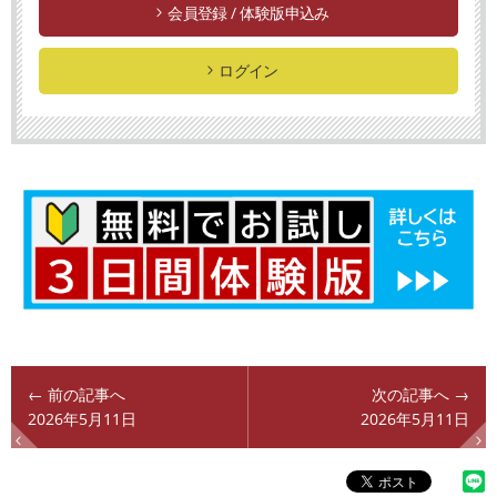
会員登録 / 体験版申込み
ログイン
← 前の記事へ
次の記事へ →
2026年5月11日
2026年5月11日