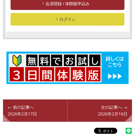
会員登録 / 体験版申込み
ログイン
← 前の記事へ
次の記事へ →
2026年2月17日
2026年2月16日