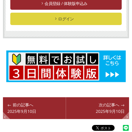
会員登録 / 体験版申込み
ログイン
← 前の記事へ
次の記事へ →
2025年9月10日
2025年9月10日