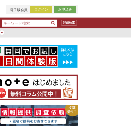
ログイン
お申込み
電子版会員
詳細検索