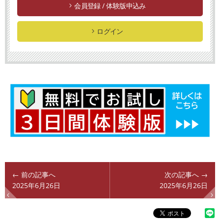
会員登録 / 体験版申込み
ログイン
← 前の記事へ
次の記事へ →
2025年6月26日
2025年6月26日