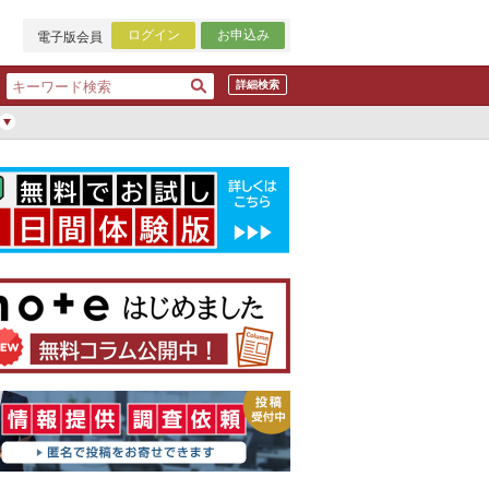
ログイン
お申込み
電子版会員
詳細検索