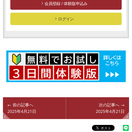
会員登録 / 体験版申込み
ログイン
← 前の記事へ
次の記事へ →
2025年4月21日
2025年4月21日