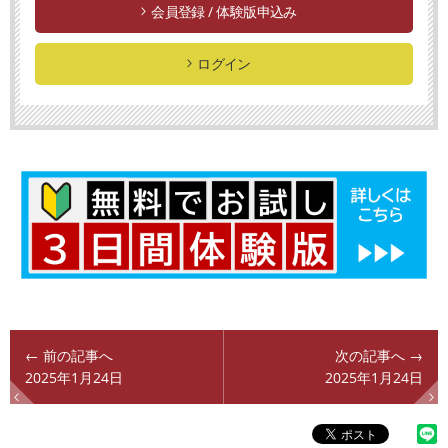
会員登録 / 体験版申込み
ログイン
← 前の記事へ
次の記事へ →
2025年1月24日
2025年1月24日