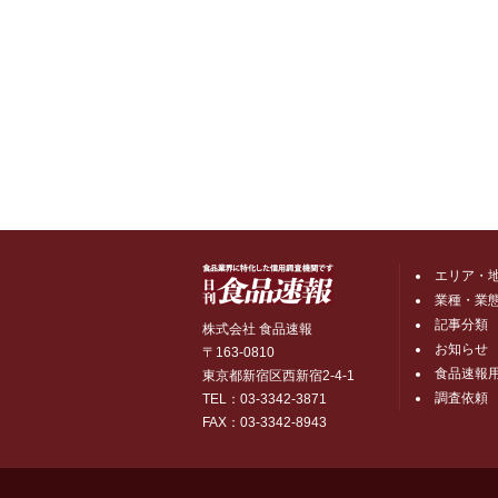
エリア・
業種・業
記事分類
株式会社 食品速報
お知らせ
〒163-0810
食品速報
東京都新宿区西新宿2-4-1
調査依頼
TEL：03-3342-3871
FAX：03-3342-8943