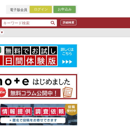
ログイン
お申込み
電子版会員
詳細検索