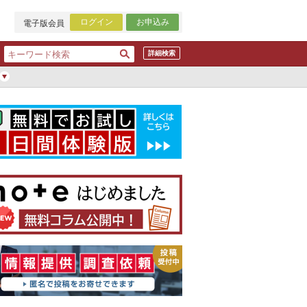
ログイン
お申込み
電子版会員
詳細検索