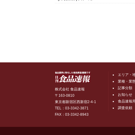
エリア・
業種・業
記事分類
株式会社 食品速報
お知らせ
〒163-0810
食品速報
東京都新宿区西新宿2-4-1
調査依頼
TEL：03-3342-3871
FAX：03-3342-8943