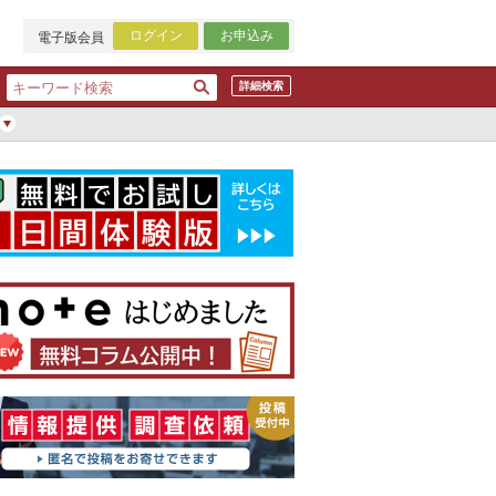
ログイン
お申込み
電子版会員
詳細検索