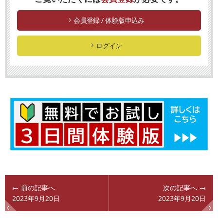
会員登録 / 体験版申込み
ログイン
← 前の記事へ
次の記事へ →
2023年9月20日
2023年9月20日