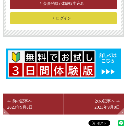
会員登録 / 体験版申込み
ログイン
← 前の記事へ
次の記事へ →
2023年9月8日
2023年9月8日