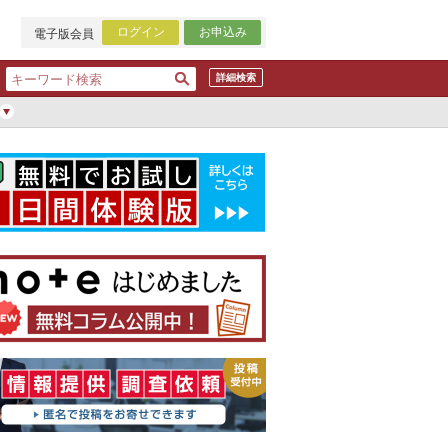
ログイン
お申込み
電子版会員
詳細検索