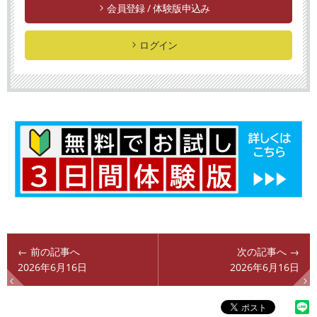
会員登録 / 体験版申込み
ログイン
← 前の記事へ
次の記事へ →
2026年6月16日
2026年6月16日