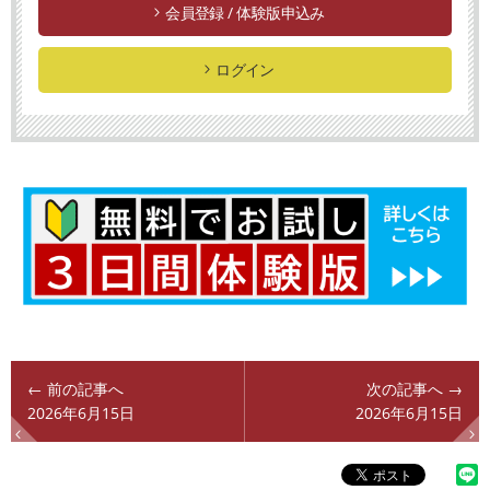
会員登録 / 体験版申込み
ログイン
← 前の記事へ
次の記事へ →
2026年6月15日
2026年6月15日