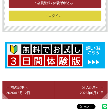
会員登録 / 体験版申込み
ログイン
← 前の記事へ
次の記事へ →
2026年6月12日
2026年6月12日