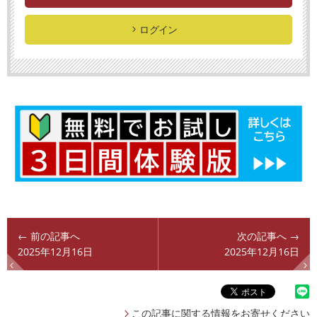
ログイン
← 前の記事へ
次の記事へ →
2025年12月16日
2025年12月16日
この記事に関する情報をお寄せください