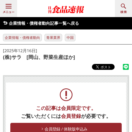
企業情報・債権者動向記事一覧へ戻る
企業情報・債権者動向
青果業界
中国
[2025年12月16日]
(株)サラ [岡山、野菜生産ほか]
この記事は会員限定です。
ご覧いただくには
会員登録
が必要です。
会員登録 / 体験版申込み