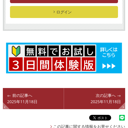
ログイン
← 前の記事へ
次の記事へ →
2025年11月18日
2025年11月18日
この記事に関する情報をお寄せください