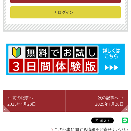
ログイン
← 前の記事へ
次の記事へ →
2025年1月28日
2025年1月28日
この記事に関する情報をお寄せください