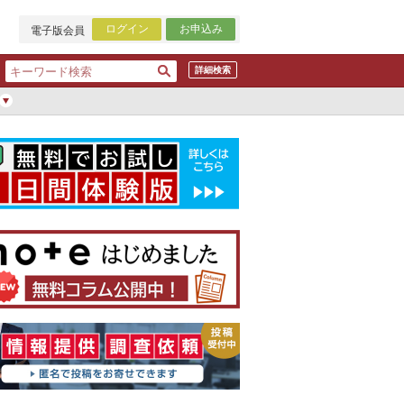
ログイン
お申込み
電子版会員
詳細検索